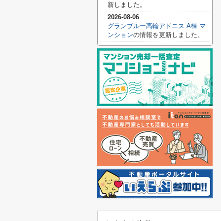
新しました。
2026-08-06
グランブルー高輪アドニス A棟 マ
ンション
の情報を更新しました。