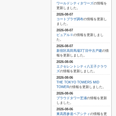
ワールドシティタワーズ
の情報を
更新しました。
2026-08-07
コートプラザ調布
の情報を更新し
ました。
2026-08-07
ピュアルⅡ
の情報を更新しまし
た。
2026-08-07
新宿区高田馬場3丁目中古戸建
の情
報を更新しました。
2026-08-06
エクセレントシティ八王子クラウ
ズ
の情報を更新しました。
2026-08-06
THE TOKYO TOWERS MID
TOWER
の情報を更新しました。
2026-08-06
プラウドタワー芝浦
の情報を更新
しました。
2026-08-06
東高西参道ペアシティ
の情報を更