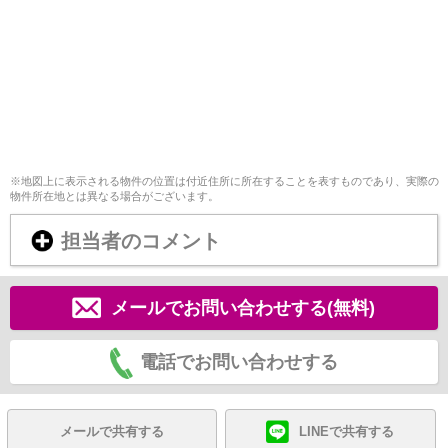
※地図上に表示される物件の位置は付近住所に所在することを表すものであり、実際の
物件所在地とは異なる場合がございます。
担当者のコメント
メールでお問い合わせする(無料)
電話でお問い合わせする
メールで共有する
LINEで共有する