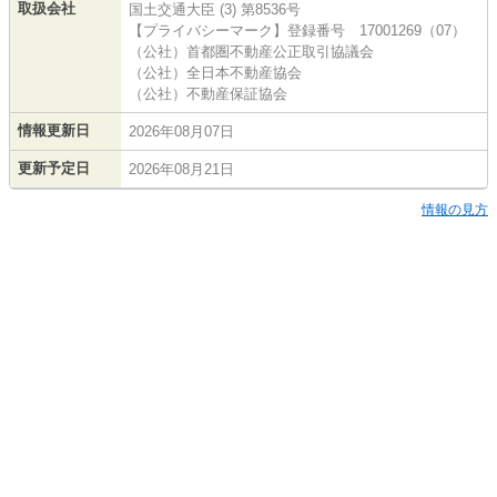
取扱会社
国土交通大臣 (3) 第8536号
【プライバシーマーク】登録番号 17001269（07）
（公社）首都圏不動産公正取引協議会
（公社）全日本不動産協会
（公社）不動産保証協会
情報更新日
2026年08月07日
更新予定日
2026年08月21日
情報の見方