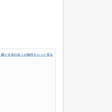
 勝どき店の近くの物件をもっと見る