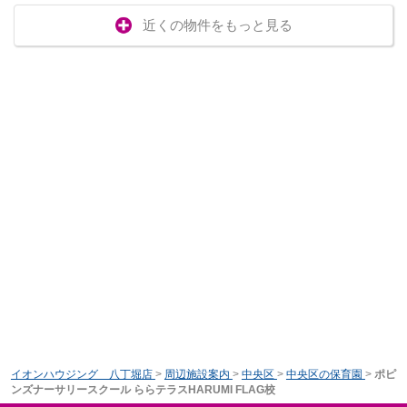
近くの物件をもっと見る
イオンハウジング 八丁堀店
>
周辺施設案内
>
中央区
>
中央区の保育園
>
ポピ
ンズナーサリースクール ららテラスHARUMI FLAG校