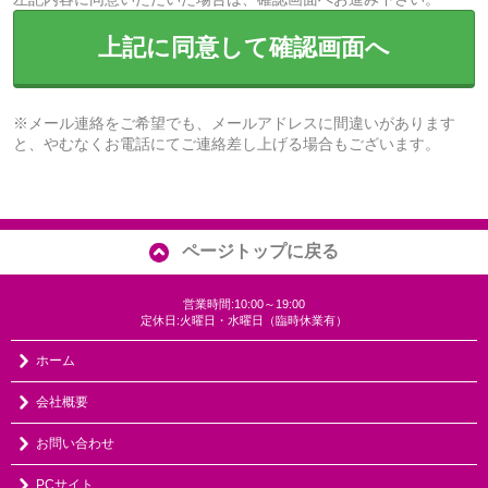
上記に同意して確認画面へ
※メール連絡をご希望でも、メールアドレスに間違いがあります
と、やむなくお電話にてご連絡差し上げる場合もございます。
ページトップに戻る
営業時間:10:00～19:00
定休日:火曜日・水曜日（臨時休業有）
ホーム
会社概要
お問い合わせ
PCサイト